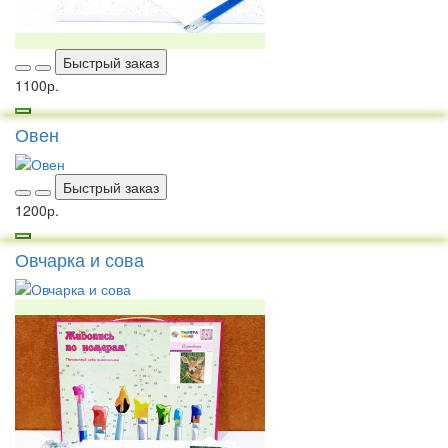
Быстрый заказ
1100р.
Овен
Быстрый заказ
1200р.
Овчарка и сова