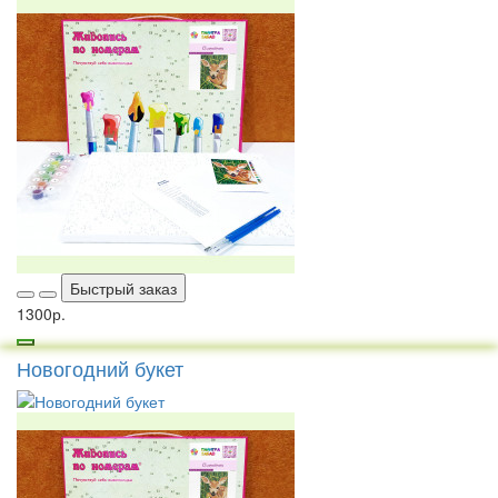
Быстрый заказ
1300р.
Новогодний букет