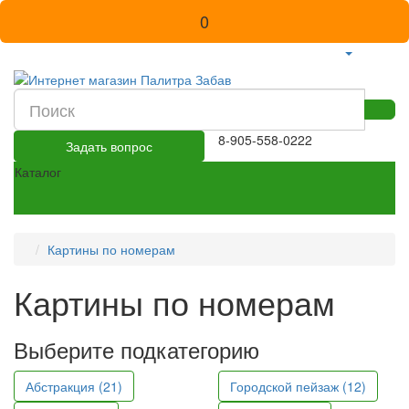
0
8-905-558-0222
Задать вопрос
Каталог
Картины по номерам
Картины по номерам
Выберите подкатегорию
Абстракция (21)
Городской пейзаж (12)