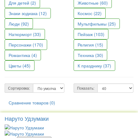
Для детей (2)
Животные (60)
Знаки зодиака (12)
Космос (22)
Люди (92)
Мультфильмы (25)
Натюрморт (33)
Пейзаж (103)
Персонажи (170)
Религия (15)
Романтика (4)
Техника (30)
Цветы (45)
К празднику (37)
Сортировка:
Показать:
Сравнение товаров (0)
Наруто Удзумаки