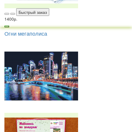
Быстрый заказ
1400р.
Огни мегаполиса