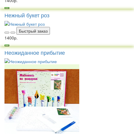
1400р.
Нежный букет роз
Быстрый заказ
1400р.
Неожиданное прибытие