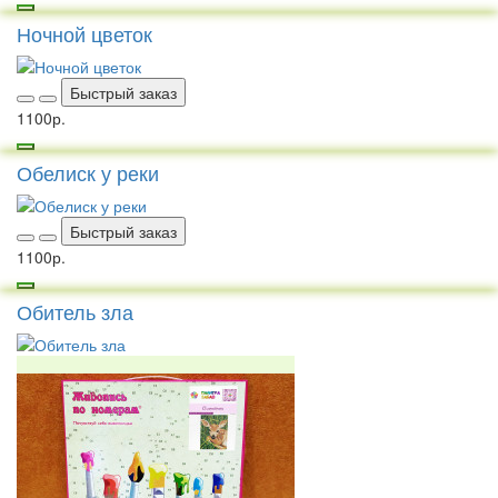
Ночной цветок
Быстрый заказ
1100р.
Обелиск у реки
Быстрый заказ
1100р.
Обитель зла