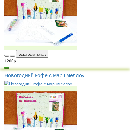
Быстрый заказ
1200р.
Новогодний кофе с маршмеллоу