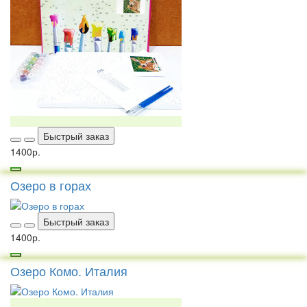
Быстрый заказ
1400р.
Озеро в горах
Быстрый заказ
1400р.
Озеро Комо. Италия