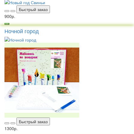
Быстрый заказ
900р.
Ночной город
Быстрый заказ
1300р.