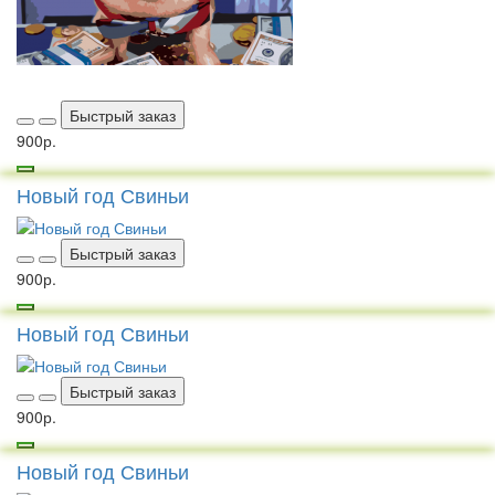
Быстрый заказ
900р.
Новый год Свиньи
Быстрый заказ
900р.
Новый год Свиньи
Быстрый заказ
900р.
Новый год Свиньи