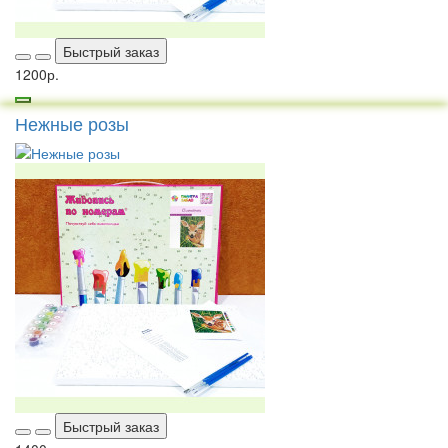
Быстрый заказ
1200р.
Нежные розы
Быстрый заказ