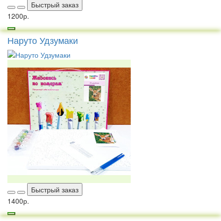
Быстрый заказ
1200р.
Наруто Удзумаки
Быстрый заказ
1400р.