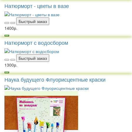
Натюрморт - цветы в вазе
Быстрый заказ
1400р.
Натюрморт с водосбором
Быстрый заказ
1300р.
Наука будущего Флуорисцентные краски