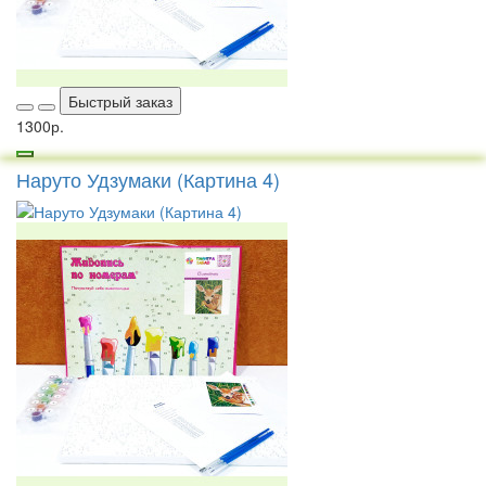
Быстрый заказ
1300р.
Наруто Удзумаки (Картина 4)