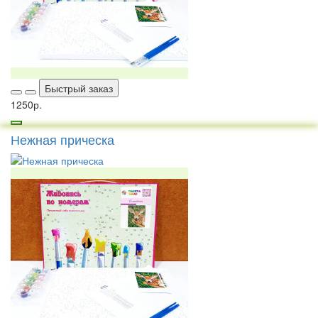
Быстрый заказ
1250р.
Нежная прическа