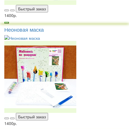
Быстрый заказ
1400р.
Неоновая маска
Быстрый заказ
1400р.