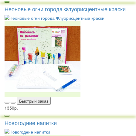
Неоновые огни города Флуорисцентные краски
Быстрый заказ
1350р.
Новогодние напитки