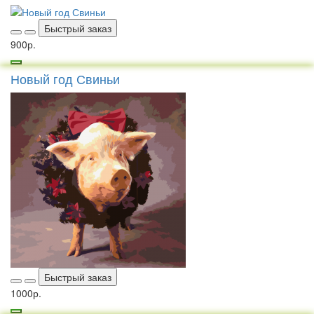
Быстрый заказ
900р.
Новый год Свиньи
Быстрый заказ
1000р.