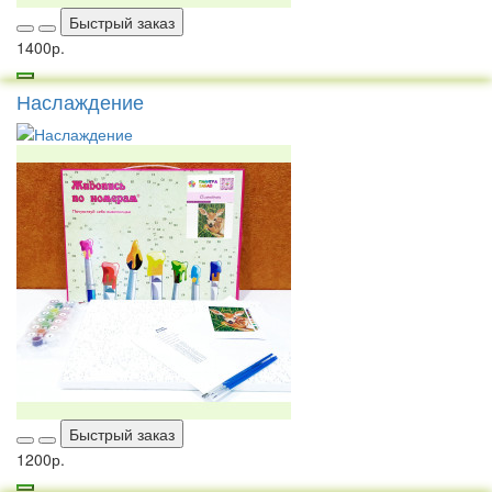
Быстрый заказ
1400р.
Наслаждение
Быстрый заказ
1200р.