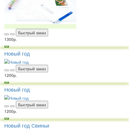
Быстрый заказ
1300р.
Новый год
Быстрый заказ
1200р.
Новый год
Быстрый заказ
1200р.
Новый год Свиньи