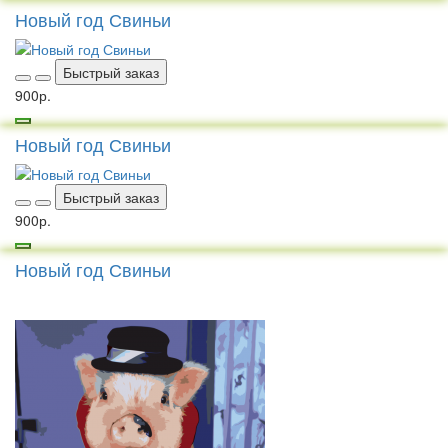
Новый год Свиньи
Быстрый заказ
900р.
Новый год Свиньи
Быстрый заказ
900р.
Новый год Свиньи