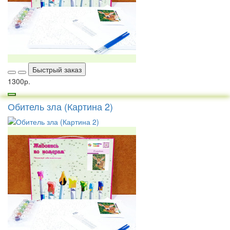
Быстрый заказ
1300р.
Обитель зла (Картина 2)