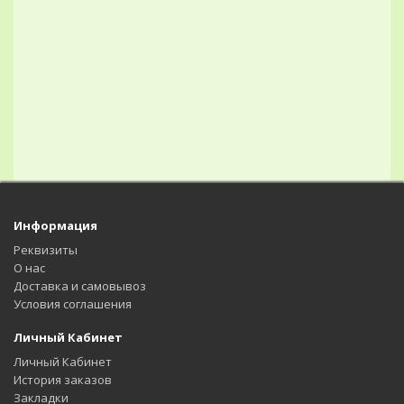
Информация
Реквизиты
О нас
Доставка и самовывоз
Условия соглашения
Личный Кабинет
Личный Кабинет
История заказов
Закладки