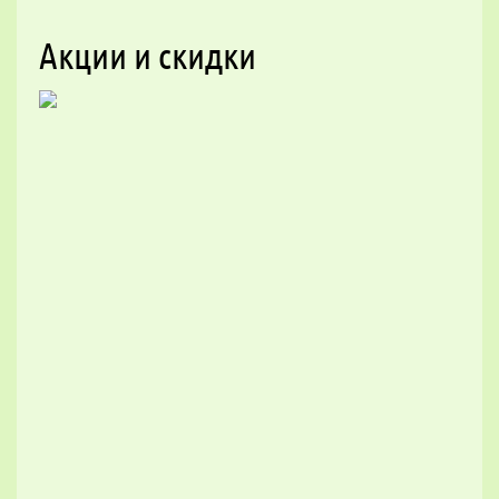
Акции и скидки