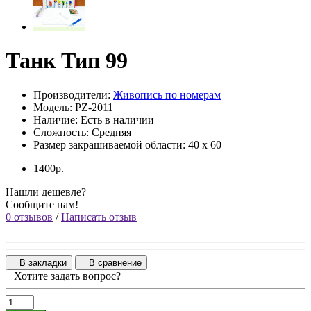
Танк Тип 99
Производители:
Живопись по номерам
Модель: PZ-2011
Наличие: Есть в наличии
Сложность: Средняя
Размер закрашиваемой области: 40 x 60
1400р.
Нашли дешевле?
Сообщите нам!
0 отзывов
/
Написать отзыв
В закладки
В сравнение
Хотите задать вопрос?