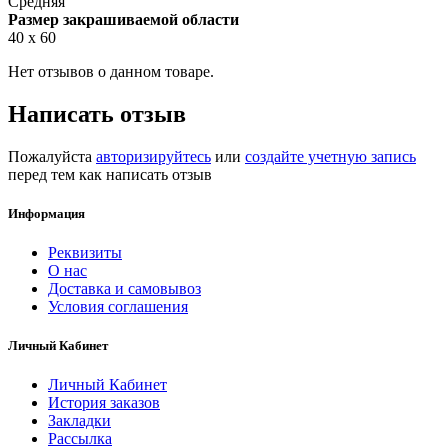
Средняя
Размер закрашиваемой области
40 x 60
Нет отзывов о данном товаре.
Написать отзыв
Пожалуйста
авторизируйтесь
или
создайте учетную запись
перед тем как написать отзыв
Информация
Реквизиты
О нас
Доставка и самовывоз
Условия соглашения
Личный Кабинет
Личный Кабинет
История заказов
Закладки
Рассылка