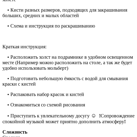
• Кисти разных размеров, подходящих для закрашивания
больших, средних и малых областей
• Схема и инструкция по раскрашиванию
Краткая инструкция:
• Расположить холст на подрамнике в удобном освещенном
месте (Например можно расположить на столе, а так же будет
удобно использовать мольберт)
• Подготовить небольшую ёмкость с водой для смывания
краски с кистей
• Распаковать набор красок и кистей
• Ознакомиться со схемой рисования
☺
• Приступить к увлекательному досугу
!
Сопровождение
спокойной музыкой может приятно дополнить атмосферу
!
Сложность