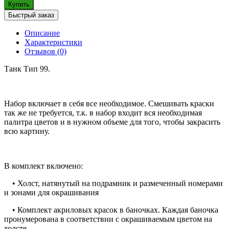
Купить
Быстрый заказ
Описание
Характеристики
Отзывов (0)
Танк Тип 99.
Набор включает в себя все необходимое. Смешивать краски
так же не требуется, т.к. в набор входит вся необходимая
палитра цветов и в нужном объеме для того, чтобы закрасить
всю картину.
В комплект включено:
• Холст, натянутый на подрамник и размеченный номерами
и зонами для окрашивания
• Комплект акриловых красок в баночках. Каждая баночка
пронумерована в соответствии с окрашиваемым цветом на
холсте